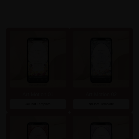
Art Motion 01
Art Motion 02
Lihat Template
Lihat Template