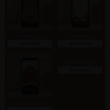
Art Motion Jawa
Art Motion Bugis
Lihat Template
Lihat Template
Art Motion Milkyway
Lihat Template
Art Motion Sunda