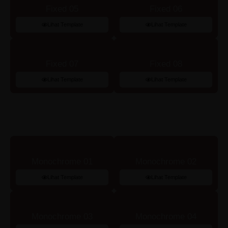
Fixed 05
Fixed 06
Lihat Template
Lihat Template
Fixed 07
Fixed 08
Lihat Template
Lihat Template
Monochrome 01
Monochrome 02
Lihat Template
Lihat Template
Monochrome 03
Monochrome 04