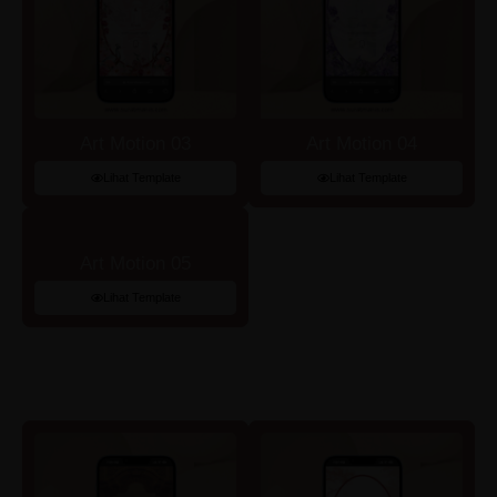
Art Motion 03
Art Motion 04
Lihat Template
Lihat Template
Art Motion 05
Lihat Template